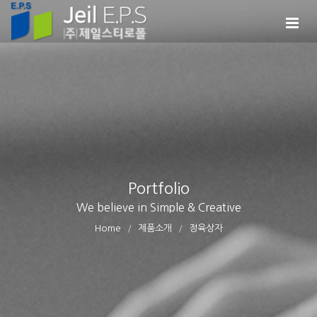
Portfolio
We believe in Simple & Creative
Home
제품소개
정육상자