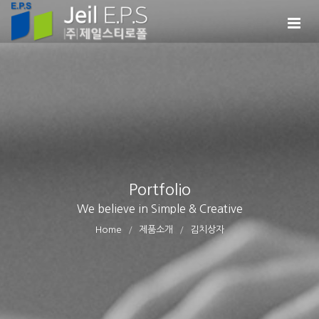
Portfolio
We believe in Simple & Creative
Home
제품소개
김치상자